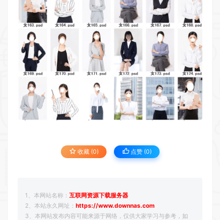
收藏 (0)
点赞 (
0
)
1、本网站名称：
互联网资源下载服务器
2、本站永久网址：
https://www.downnas.com
3、本网站发布内容可能来源于网络，仅供大家学习与参考，如