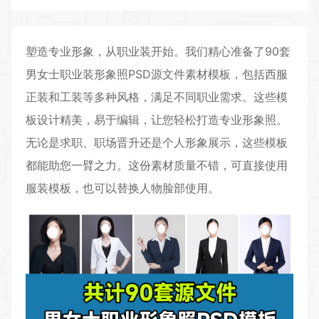
塑造专业形象，从职业装开始。我们精心准备了90套
男女士职业装形象照PSD源文件素材模板，包括西服
正装和工装等多种风格，满足不同职业需求。这些模
板设计精美，易于编辑，让您轻松打造专业形象照。
无论是求职、职场晋升还是个人形象展示，这些模板
都能助您一臂之力。这份素材质量不错，可直接使用
服装模板，也可以替换人物脸部使用。